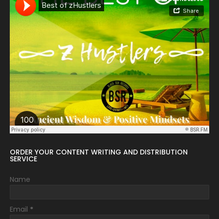
ORDER YOUR CONTENT WRITING AND DISTRIBUTION
SERVICE
Name
Email
*