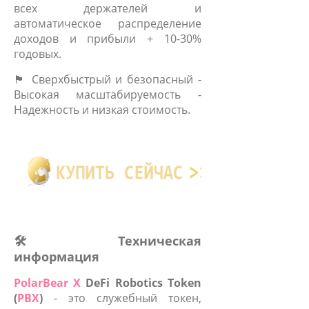
всех держателей и
автоматическое распределение
доходов и прибыли + 10-30%
годовых.
🏴 Сверхбыстрый и безопасный -
Высокая масштабируемость -
Надежность и низкая стоимость.
🛠 Техническая
информация
PolarBear X
DeFi Robotics Token
(
PBX
)
- это служебный токен,