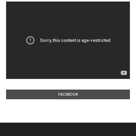
FACEBOOK