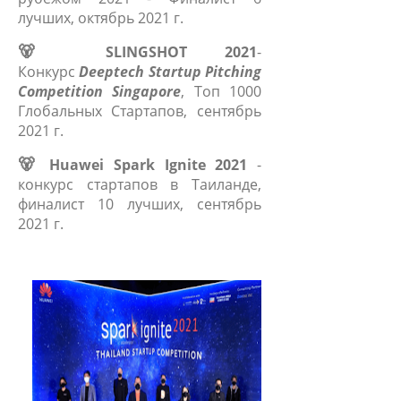
лучших, октябрь 2021 г.
🐻
SLINGSHOT 2021
-
Конкурс
Deeptech Startup Pitching
Competition Singapore
, Toп 1000
Глобальных Стартапов, сентябрь
2021 г.
🐻
Huawei Spark Ignite 2021
-
конкурс стартапов в Таиланде,
финалист 10 лучших, сентябрь
2021 г.